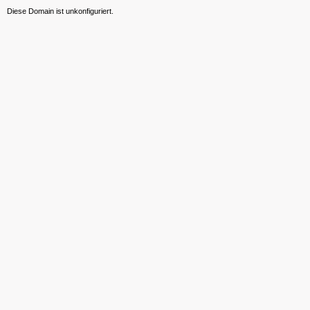
Diese Domain ist unkonfiguriert.